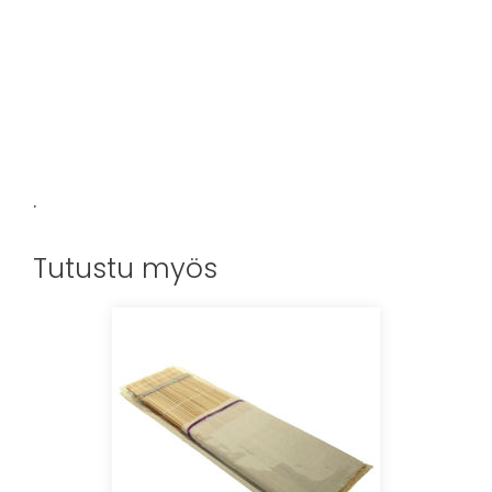
.
Tutustu myös