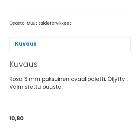
Osasto:
Muut taidetarvikkeet
Kuvaus
Kuvaus
Rosa 3 mm paksuinen ovaalipaletti. Öljytty .
Valmistettu puusta.
10,80