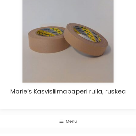
Marie’s Kasvisliimapaperi rulla, ruskea
Menu