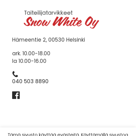
Hämeentie 2, 00530 Helsinki
ark. 10.00-18.00
la 10.00-16.00
040 503 8890
Tämä sivusto käyttää evästeitä. Käyttämällä sivustoa