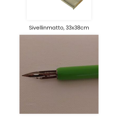
Sivellinmatto, 33x38cm